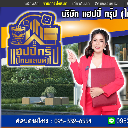
หน้าหลัก
รายการทั้งหมด
เกี่ยวกับเรา
ติดต่อสอบถาม
|