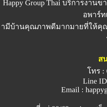
Happy Group Thai
บริการงานขา
อพาร์ทเ
ามีบ้านคุณภาพดีมากมายที่ให้คุ
สน
โทร :
Line ID
Email : happy